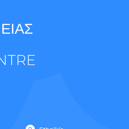
ΕΙΑΣ
NTRE