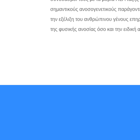
σημαντικούς ανοσογενετικούς παράγοντε
την εξέλιξη του ανθρώπινου γένους επη
της φυσικής ανοσίας όσο και την ειδική