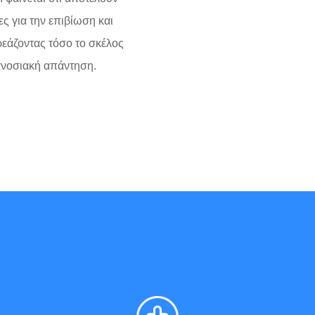
ς για την επιβίωση και
ρεάζοντας τόσο το σκέλος
 ανοσιακή απάντηση.