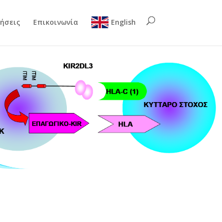
ήσεις
Επικοινωνία
English