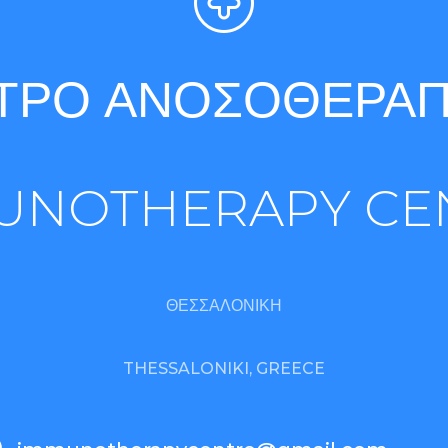
ΤΡΟ ΑΝΟΣΟΘΕΡΑΠ
UNOTHERAPY CE
ΘΕΣΣΑΛΟΝΙΚΗ
THESSALONIKI, GREECE