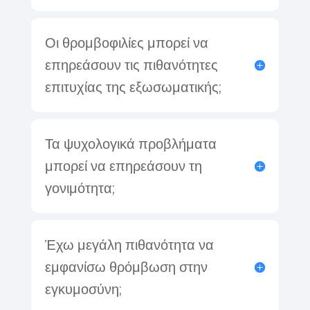
Οι θρομβοφιλίες μπορεί να
επηρεάσουν τις πιθανότητες
επιτυχίας της εξωσωματικής;
Τα ψυχολογικά προβλήματα
μπορεί να επηρεάσουν τη
γονιμότητα;
Έχω μεγάλη πιθανότητα να
εμφανίσω θρόμβωση στην
εγκυμοσύνη;