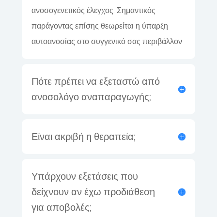
ανοσογενετικός έλεγχος. Σημαντικός
παράγοντας επίσης θεωρείται η ύπαρξη
αυτοανοσίας στο συγγενικό σας περιβάλλον
Πότε πρέπει να εξεταστώ από
ανοσολόγο αναπαραγωγής;
Είναι ακριβή η θεραπεία;
Υπάρχουν εξετάσεις που
δείχνουν αν έχω προδιάθεση
για αποβολές;