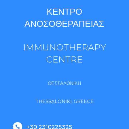
ΚΕΝΤΡΟ
ΑΝΟΣΟΘΕΡΑΠΕΙΑΣ
IMMUNOTHERAPY
CENTRE
ΘΕΣΣΑΛΟΝΙΚΗ
THESSALONIKI, GREECE
+30 2310225325
