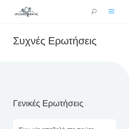
Συχνές Ερωτήσεις
Γενικές Ερωτήσεις